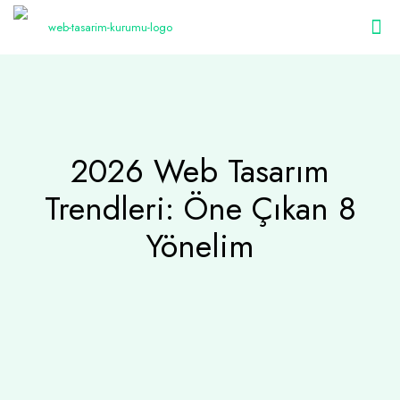
2026 Web Tasarım
Trendleri: Öne Çıkan 8
Yönelim