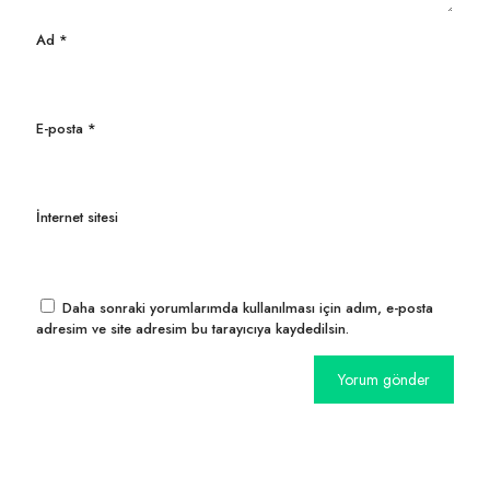
Ad
*
E-posta
*
İnternet sitesi
Daha sonraki yorumlarımda kullanılması için adım, e-posta
adresim ve site adresim bu tarayıcıya kaydedilsin.