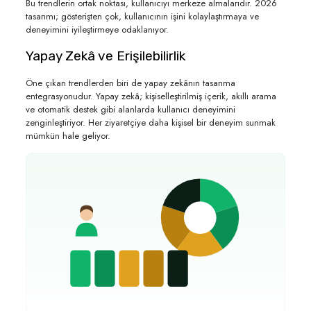
Bu trendlerin ortak noktası, kullanıcıyı merkeze almalarıdır. 2026
tasarımı; gösterişten çok, kullanıcının işini kolaylaştırmaya ve
deneyimini iyileştirmeye odaklanıyor.
Yapay Zekâ ve Erişilebilirlik
Öne çıkan trendlerden biri de yapay zekânın tasarıma
entegrasyonudur. Yapay zekâ; kişiselleştirilmiş içerik, akıllı arama
ve otomatik destek gibi alanlarda kullanıcı deneyimini
zenginleştiriyor. Her ziyaretçiye daha kişisel bir deneyim sunmak
mümkün hale geliyor.