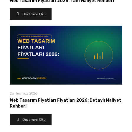
Web Tasarım Fiyatları 2026: Tam Maliyet Rehberi
Devamını Oku
26 Temmuz 2026
Web Tasarım Fiyatları Fiyatları 2026: Detaylı Maliyet
Rehberi
Devamını Oku