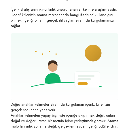
İçerik stratejisinin ikinci kritik unsuru, anahtar kelime araştırmasıdır.
Hedef kitlenizin arama motorlarında hangi ifadeleri kullandığını
bilmek; içeriği onların gerçek ihtiyaçları etrafında kurgulamanızı
sağlar.
Doğru anahtar kelimeler etrafında kurgulanan içerik, kitlenizin
gerçek sorularına yanıt verir.
Anahtar kelimeleri yapay biçimde içeriğe sıkıştırmak değil; onları
doğal ve değer üreten bir metnin içine yerleştirmek gerekir. Arama
motorları artık zorlama değil; gerçekten faydalı içeriği ödüllendirir.