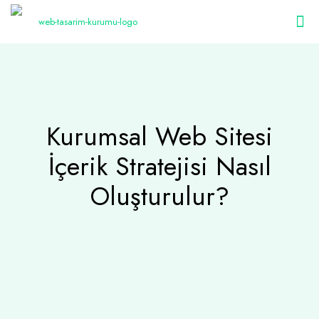
Kurumsal Web Sitesi
İçerik Stratejisi Nasıl
Oluşturulur?