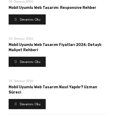
26 Temmuz 2026
Mobil Uyumlu Web Tasarım: Responsive Rehber
Devamını Oku
26 Temmuz 2026
Mobil Uyumlu Web Tasarım Fiyatları 2026: Detaylı
Maliyet Rehberi
Devamını Oku
26 Temmuz 2026
Mobil Uyumlu Web Tasarım Nasıl Yapılır? Uzman
Süreci
Devamını Oku