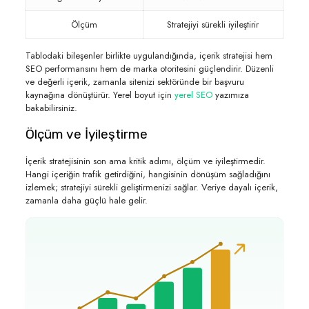
Ölçüm
Stratejiyi sürekli iyileştirir
Tablodaki bileşenler birlikte uygulandığında, içerik stratejisi hem
SEO performansını hem de marka otoritesini güçlendirir. Düzenli
ve değerli içerik, zamanla sitenizi sektöründe bir başvuru
kaynağına dönüştürür. Yerel boyut için
yerel SEO
yazımıza
bakabilirsiniz.
Ölçüm ve İyileştirme
İçerik stratejisinin son ama kritik adımı, ölçüm ve iyileştirmedir.
Hangi içeriğin trafik getirdiğini, hangisinin dönüşüm sağladığını
izlemek; stratejiyi sürekli geliştirmenizi sağlar. Veriye dayalı içerik,
zamanla daha güçlü hale gelir.