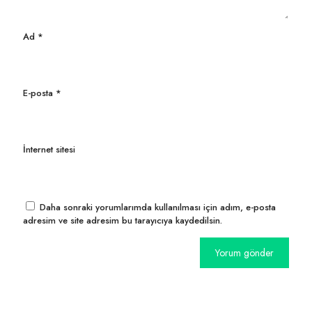
Ad
*
E-posta
*
İnternet sitesi
Daha sonraki yorumlarımda kullanılması için adım, e-posta
adresim ve site adresim bu tarayıcıya kaydedilsin.