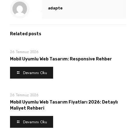
adapte
Related posts
26 Temmuz 2026
Mobil Uyumlu Web Tasarım: Responsive Rehber
Devamını Oku
26 Temmuz 2026
Mobil Uyumlu Web Tasarım Fiyatları 2026: Detaylı
Maliyet Rehberi
Devamını Oku