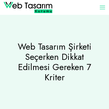
Web Tasarım Şirketi
Seçerken Dikkat
Edilmesi Gereken 7
Kriter