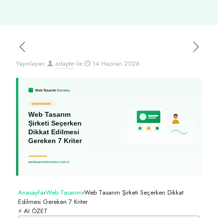
Yayınlayan
adapte
ile
14 Haziran 2026
Anasayfa
›
Web Tasarım
›
Web Tasarım Şirketi Seçerken Dikkat
Edilmesi Gereken 7 Kriter
⚡ AI ÖZET