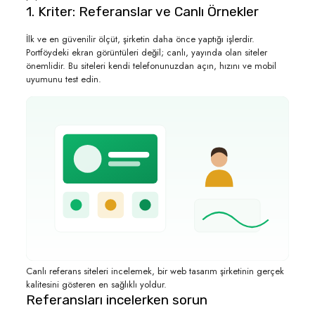
1. Kriter: Referanslar ve Canlı Örnekler
İlk ve en güvenilir ölçüt, şirketin daha önce yaptığı işlerdir.
Portföydeki ekran görüntüleri değil; canlı, yayında olan siteler
önemlidir. Bu siteleri kendi telefonunuzdan açın, hızını ve mobil
uyumunu test edin.
Canlı referans siteleri incelemek, bir web tasarım şirketinin gerçek
kalitesini gösteren en sağlıklı yoldur.
Referansları incelerken sorun