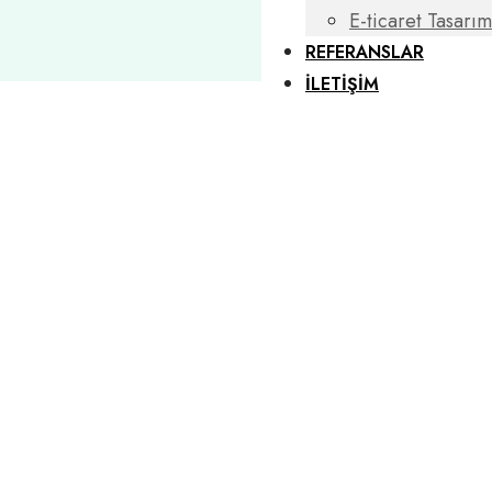
E-ticaret Tasarım
REFERANSLAR
İLETİŞİM