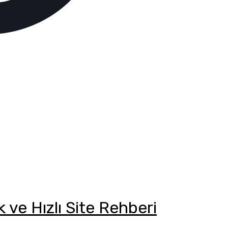
ve Hızlı Site Rehberi