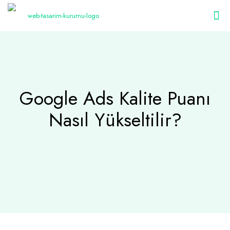
Google Ads Kalite Puanı
Nasıl Yükseltilir?