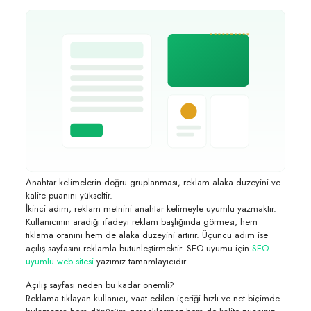
Anahtar kelimelerin doğru gruplanması, reklam alaka düzeyini ve
kalite puanını yükseltir.
İkinci adım, reklam metnini anahtar kelimeyle uyumlu yazmaktır.
Kullanıcının aradığı ifadeyi reklam başlığında görmesi, hem
tıklama oranını hem de alaka düzeyini artırır. Üçüncü adım ise
açılış sayfasını reklamla bütünleştirmektir. SEO uyumu için
SEO
uyumlu web sitesi
yazımız tamamlayıcıdır.
Açılış sayfası neden bu kadar önemli?
Reklama tıklayan kullanıcı, vaat edilen içeriği hızlı ve net biçimde