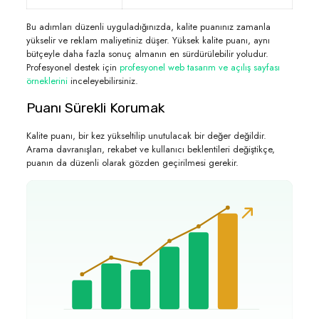
Bu adımları düzenli uyguladığınızda, kalite puanınız zamanla
yükselir ve reklam maliyetiniz düşer. Yüksek kalite puanı, aynı
bütçeyle daha fazla sonuç almanın en sürdürülebilir yoludur.
Profesyonel destek için
profesyonel web tasarım ve açılış sayfası
örneklerini
inceleyebilirsiniz.
Puanı Sürekli Korumak
Kalite puanı, bir kez yükseltilip unutulacak bir değer değildir.
Arama davranışları, rekabet ve kullanıcı beklentileri değiştikçe,
puanın da düzenli olarak gözden geçirilmesi gerekir.