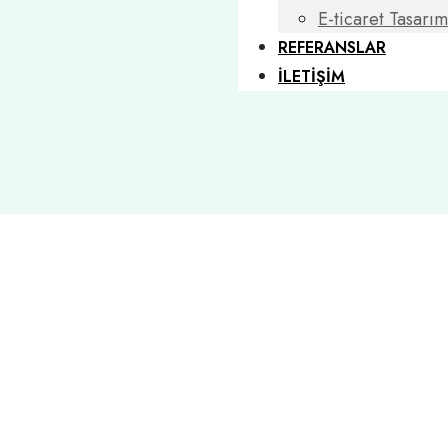
E-ticaret Tasarım
REFERANSLAR
İLETİŞİM