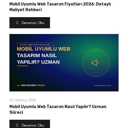
Mobil Uyumlu Web Tasarım Fiyatları 2026: Detaylı
Maliyet Rehberi
Devamını Oku
26 Temmuz 2026
Mobil Uyumlu Web Tasarım Nasıl Yapılır? Uzman
Süreci
Devamını Oku