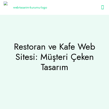
Restoran ve Kafe Web
Sitesi: Müşteri Çeken
Tasarım